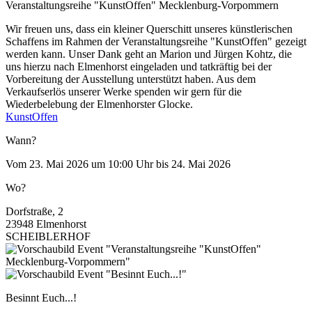
Veranstaltungsreihe "KunstOffen" Mecklenburg-Vorpommern
Wir freuen uns, dass ein kleiner Querschitt unseres künstlerischen
Schaffens im Rahmen der Veranstaltungsreihe "KunstOffen" gezeigt
werden kann. Unser Dank geht an Marion und Jürgen Kohtz, die
uns hierzu nach Elmenhorst eingeladen und tatkräftig bei der
Vorbereitung der Ausstellung unterstützt haben. Aus dem
Verkaufserlös unserer Werke spenden wir gern für die
Wiederbelebung der Elmenhorster Glocke.
KunstOffen
Wann?
Vom 23. Mai 2026 um 10:00 Uhr bis 24. Mai 2026
Wo?
Dorfstraße, 2
23948 Elmenhorst
SCHEIBLERHOF
Besinnt Euch...!