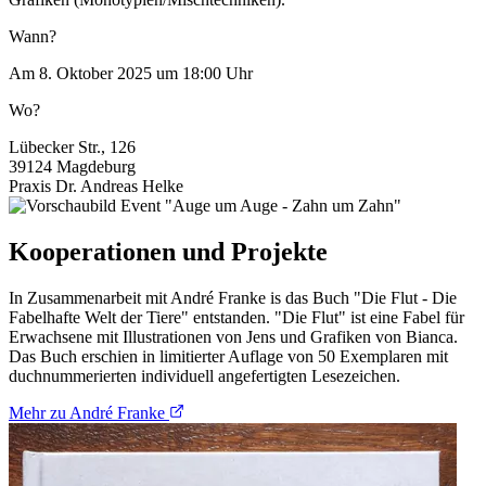
Wann?
Am 8. Oktober 2025 um 18:00 Uhr
Wo?
Lübecker Str., 126
39124 Magdeburg
Praxis Dr. Andreas Helke
Kooperationen und Projekte
In Zusammenarbeit mit André Franke is das Buch "Die Flut - Die
Fabelhafte Welt der Tiere" entstanden. "Die Flut" ist eine Fabel für
Erwachsene mit Illustrationen von Jens und Grafiken von Bianca.
Das Buch erschien in limitierter Auflage von 50 Exemplaren mit
duchnummerierten individuell angefertigten Lesezeichen.
Mehr zu André Franke