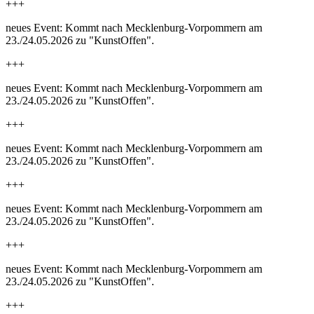
+++
neues Event: Kommt nach Mecklenburg-Vorpommern am
23./24.05.2026 zu "KunstOffen".
+++
neues Event: Kommt nach Mecklenburg-Vorpommern am
23./24.05.2026 zu "KunstOffen".
+++
neues Event: Kommt nach Mecklenburg-Vorpommern am
23./24.05.2026 zu "KunstOffen".
+++
neues Event: Kommt nach Mecklenburg-Vorpommern am
23./24.05.2026 zu "KunstOffen".
+++
neues Event: Kommt nach Mecklenburg-Vorpommern am
23./24.05.2026 zu "KunstOffen".
+++