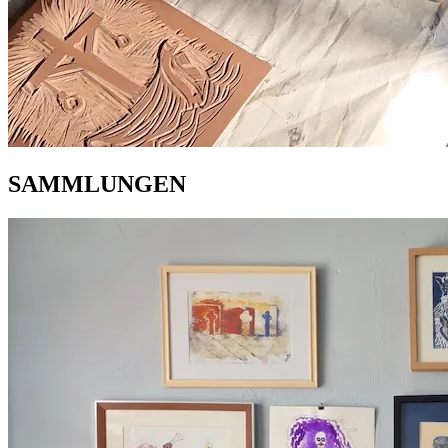
SAMMLUNGEN