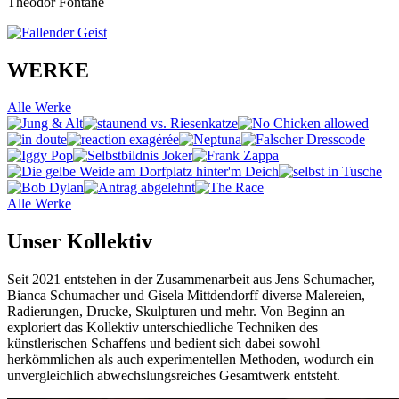
Theodor Fontane
WERKE
Alle Werke
Alle Werke
Unser Kollektiv
Seit 2021 entstehen in der Zusammenarbeit aus Jens Schumacher,
Bianca Schumacher und Gisela Mittdendorff diverse Malereien,
Radierungen, Drucke, Skulpturen und mehr. Von Beginn an
exploriert das Kollektiv unterschiedliche Techniken des
künstlerischen Schaffens und bedient sich dabei sowohl
herkömmlichen als auch experimentellen Methoden, wodurch ein
unvergleichlich abwechslungsreiches Gesamtwerk entsteht.