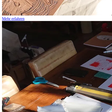
Mehr erfahren