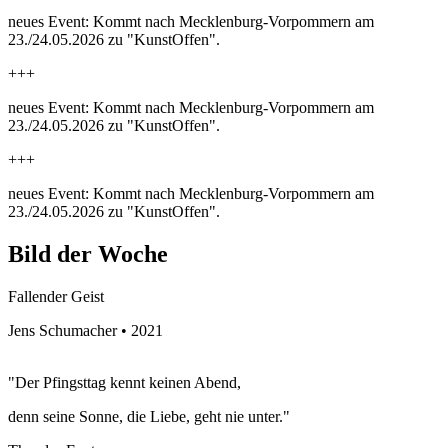
neues Event: Kommt nach Mecklenburg-Vorpommern am
23./24.05.2026 zu "KunstOffen".
+++
neues Event: Kommt nach Mecklenburg-Vorpommern am
23./24.05.2026 zu "KunstOffen".
+++
neues Event: Kommt nach Mecklenburg-Vorpommern am
23./24.05.2026 zu "KunstOffen".
Bild der Woche
Fallender Geist
Jens Schumacher • 2021
"Der Pfingsttag kennt keinen Abend,
denn seine Sonne, die Liebe, geht nie unter."